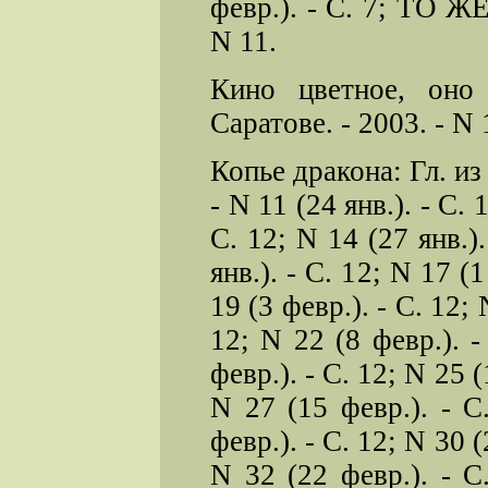
февр.). - С. 7; ТО ЖЕ,
N 11.
Кино цветное, оно
Саратове. - 2003. - N 1
Копье дракона: Гл. из 
- N 11 (24 янв.). - С. 
С. 12; N 14 (27 янв.).
янв.). - С. 12; N 17 (1
19 (3 февр.). - С. 12; 
12; N 22 (8 февр.). -
февр.). - С. 12; N 25 (
N 27 (15 февр.). - С
февр.). - С. 12; N 30 (
N 32 (22 февр.). - С