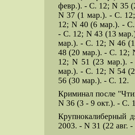
февр.). - С. 12; N 35 (
N 37 (1 мар.). - С. 12;
12; N 40 (6 мар.). - С.
- С. 12; N 43 (13 мар.)
мар.). - С. 12; N 46 (1
48 (20 мар.). - С. 12; 
12; N 51 (23 мар.). -
мар.). - С. 12; N 54 (2
56 (30 мар.). - С. 12.
Криминал после "Чтив
N 36 (3 - 9 окт.). - С. 
Крупнокалиберный д
2003. - N 31 (22 авг. - 