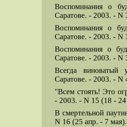
Воспоминания о бу
Саратове. - 2003. - N 3
Воспоминания о бу
Саратове. - 2003. - N 3
Воспоминания о буд
Саратове. - 2003. - N 3
Всегда виноватый 
Саратове. - 2003. - N 4
"Всем стоять! Это ог
- 2003. - N 15 (18 - 24 
В смертельной паутин
N 16 (25 апр. - 7 мая).